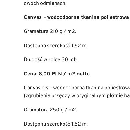
dwóch odmianach:
Canvas
–
wodoodporna tkanina poliestrow
Gramatura 210 g / m2.
Dostępna szerokość 1,52 m.
Długość w rolce 30 mb.
Cena: 8,00 PLN / m2 netto
Canvas bis – wodoodporna tkanina poliestrow
(zgrubienia przędzy w oryginalnym płótnie b
Gramatura 250 g / m2.
Dostępna szerokość 1,52 m.