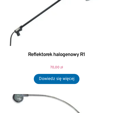
Reflektorek halogenowy R1
70,00
zł