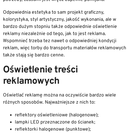
Odpowiednia estetyka to sam projekt graficzny,
kolorystyka, styl artystyczny, jakość wykonania, ale w
bardzo dużym stopniu także odpowiednie oświetlenie
reklamy niezależnie od tego, jak to jest reklama.
Wspomnieć trzeba tez nawet o odpowiedniej kondycji
reklam, więc torby do transportu materiałów reklamowych
także stają się bardzo cenne.
Oświetlenie treści
reklamowych
Oświetlać reklamę można na oczywiście bardzo wiele
różnych sposobów. Najważniejsze z nich to:
reflektory oświetleniowe (halogenowe);
lampki LED przeznaczone do ścianek;
reflektorki halogenowe (punktowe);