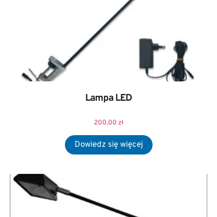
Lampa LED
200,00
zł