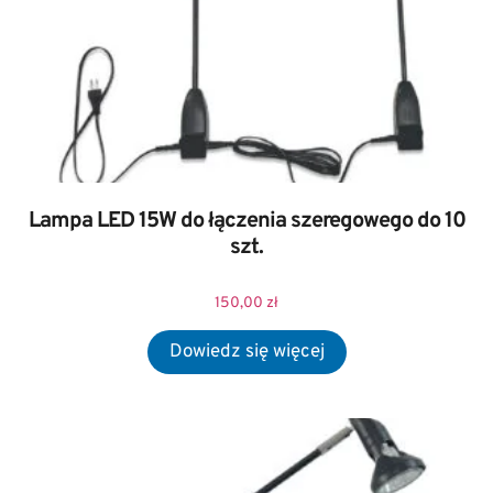
Lampa LED 15W do łączenia szeregowego do 10
szt.
150,00
zł