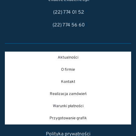
(22) 774 01 52
(22) 774 56 60
Aktualności
O firmie
Kontakt
Realizacja zamówień
Warunki płatności
Przygotowanie grafik
Polityka prywatności