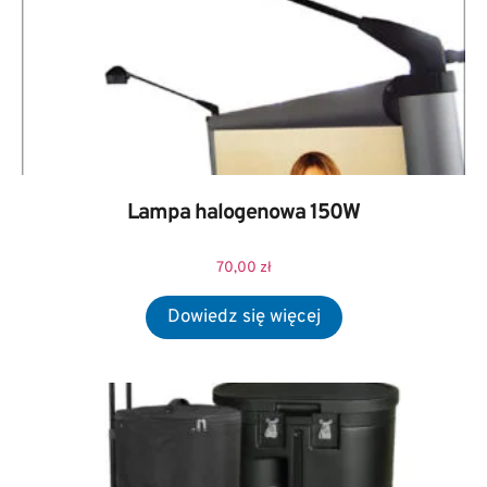
Lampa halogenowa 150W
70,00
zł