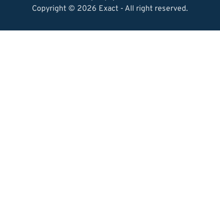
Copyright © 2026 Exact - All right reserved.