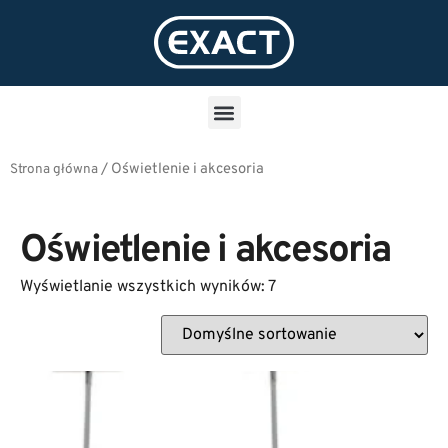
/
Oświetlenie i akcesoria
Strona główna
Oświetlenie i akcesoria
Wyświetlanie wszystkich wyników: 7