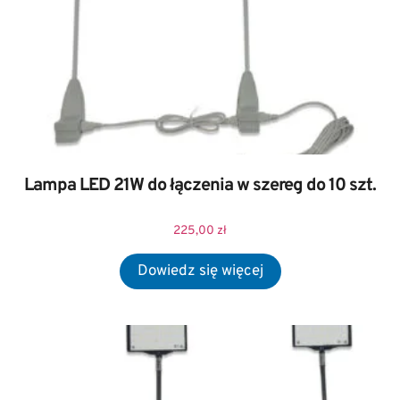
Lampa LED 21W do łączenia w szereg do 10 szt.
225,00
zł