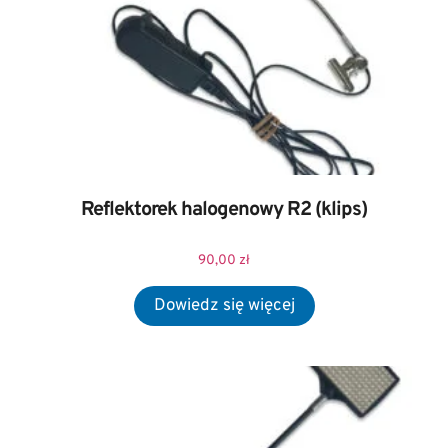
Reflektorek halogenowy R2 (klips)
90,00
zł