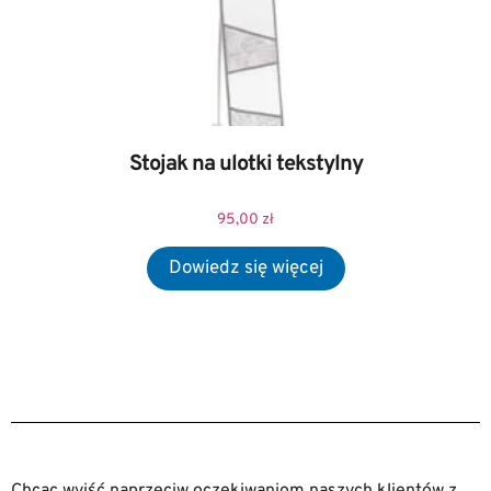
Stojak na ulotki tekstylny
95,00
zł