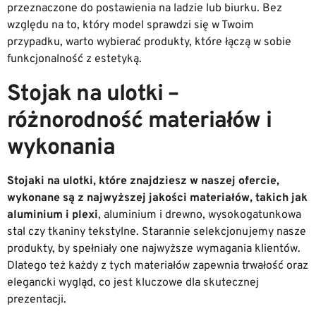
przeznaczone do postawienia na ladzie lub biurku. Bez
względu na to, który model sprawdzi się w Twoim
przypadku, warto wybierać produkty, które łączą w sobie
funkcjonalność z estetyką.
Stojak na ulotki –
różnorodność materiałów i
wykonania
Stojaki na ulotki, które znajdziesz w naszej ofercie,
wykonane są z najwyższej jakości materiałów, takich jak
aluminium i plexi
, aluminium i drewno, wysokogatunkowa
stal czy tkaniny tekstylne. Starannie selekcjonujemy nasze
produkty, by spełniały one najwyższe wymagania klientów.
Dlatego też każdy z tych materiałów zapewnia trwałość oraz
elegancki wygląd, co jest kluczowe dla skutecznej
prezentacji.