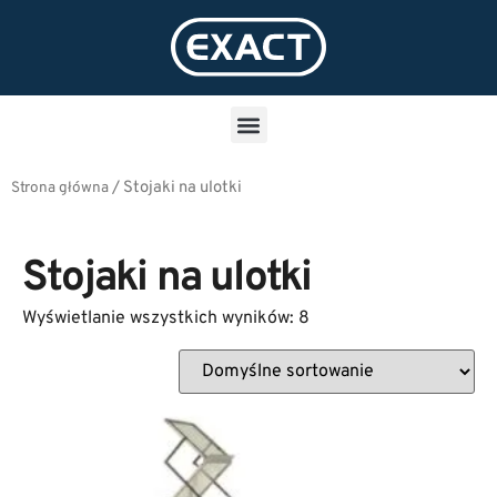
/
Stojaki na ulotki
Strona główna
Stojaki na ulotki
Wyświetlanie wszystkich wyników: 8