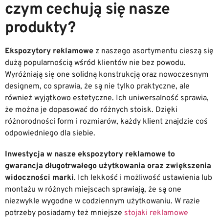
czym cechują się nasze
produkty?
Ekspozytory reklamowe
z naszego asortymentu cieszą się
dużą popularnością wśród klientów nie bez powodu.
Wyróżniają się one solidną konstrukcją oraz nowoczesnym
designem, co sprawia, że są nie tylko praktyczne, ale
również wyjątkowo estetyczne. Ich uniwersalność sprawia,
że można je dopasować do różnych stoisk. Dzięki
różnorodności form i rozmiarów, każdy klient znajdzie coś
odpowiedniego dla siebie.
Inwestycja w nasze ekspozytory reklamowe to
gwarancja długotrwałego użytkowania oraz zwiększenia
widoczności marki
. Ich lekkość i możliwość ustawienia lub
montażu w różnych miejscach sprawiają, że są one
niezwykle wygodne w codziennym użytkowaniu. W razie
potrzeby posiadamy też mniejsze
stojaki reklamowe