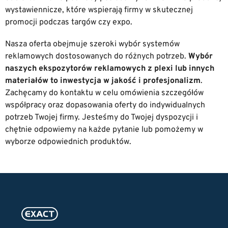
wystawiennicze, które wspierają firmy w skutecznej
promocji podczas targów czy expo.
Nasza oferta obejmuje szeroki wybór systemów
reklamowych dostosowanych do różnych potrzeb.
Wybór
naszych ekspozytorów reklamowych z plexi lub innych
materiałów to inwestycja w jakość i profesjonalizm
.
Zachęcamy do kontaktu w celu omówienia szczegółów
współpracy oraz dopasowania oferty do indywidualnych
potrzeb Twojej firmy. Jesteśmy do Twojej dyspozycji i
chętnie odpowiemy na każde pytanie lub pomożemy w
wyborze odpowiednich produktów.