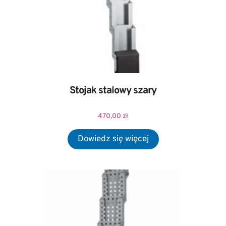
Stojak stalowy szary
470,00
zł