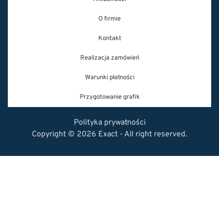
O firmie
Kontakt
Realizacja zamówień
Warunki płatności
Przygotowanie grafik
Polityka prywatności
Copyright © 2026 Exact - All right reserved.