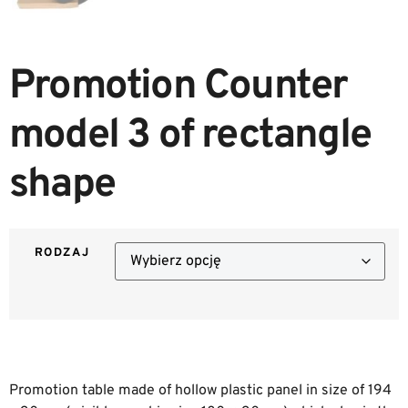
Promotion Counter
model 3 of rectangle
shape
RODZAJ
Promotion table made of hollow plastic panel in size of 194