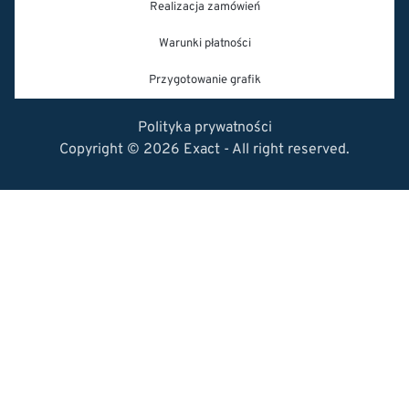
Realizacja zamówień
Warunki płatności
Przygotowanie grafik
Polityka prywatności
Copyright © 2026 Exact - All right reserved.