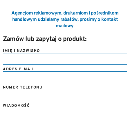
Agencjom reklamowym, drukarniom i pośrednikom
handlowym udzielamy rabatów, prosimy o kontakt
mailowy.
Zamów lub zapytaj o produkt:
IMIĘ I NAZWISKO
ADRES E-MAIL
NUMER TELEFONU
WIADOMOŚĆ