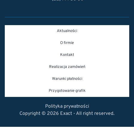
Aktualności
O firmie
Kontakt
Realizacja zamówień
Warunki płatności
Przygotowanie grafik
Polityka prywatności
Copyright © 2026 Exact - All right reserved.