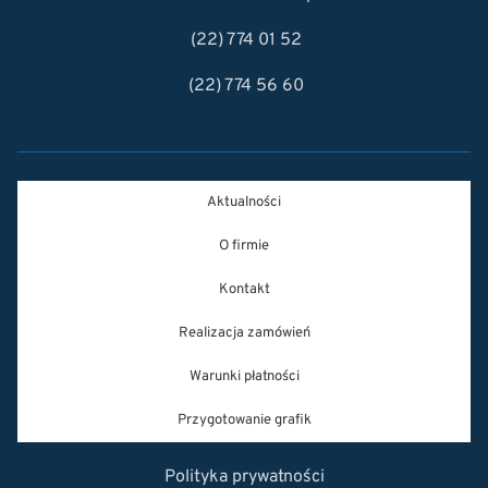
(22) 774 01 52
(22) 774 56 60
Aktualności
O firmie
Kontakt
Realizacja zamówień
Warunki płatności
Przygotowanie grafik
Polityka prywatności