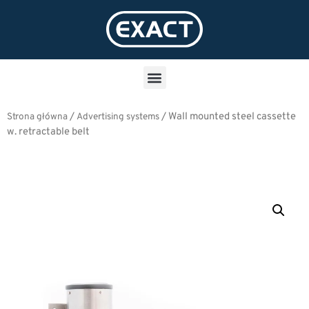
/
/
Wall mounted steel cassette
Strona główna
Advertising systems
w. retractable belt