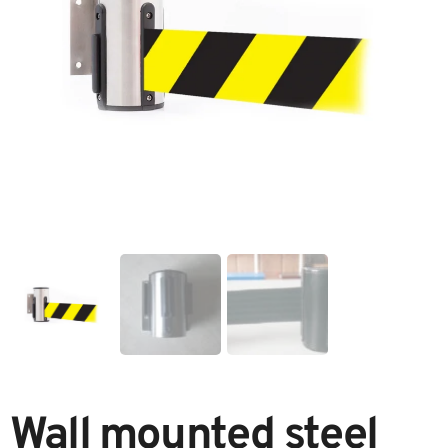
Wall mounted steel