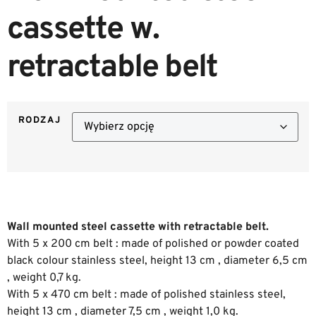
cassette w.
retractable belt
RODZAJ
Wall mounted steel cassette with retractable belt.
With 5 x 200 cm belt : made of polished or powder coated
black colour stainless steel, height 13 cm , diameter 6,5 cm
, weight 0,7 kg.
With 5 x 470 cm belt : made of polished stainless steel,
height 13 cm , diameter 7,5 cm , weight 1,0 kg.