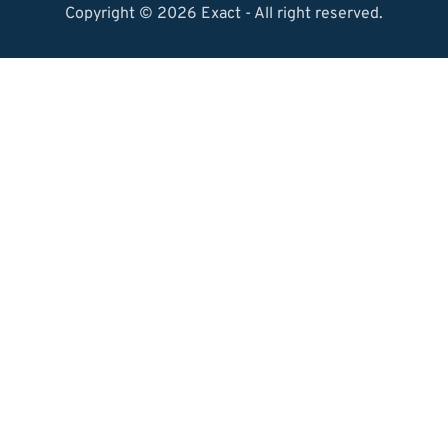
Copyright © 2026 Exact - All right reserved.