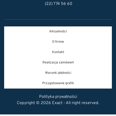
(22) 774 56 60
Aktualności
O firmie
Kontakt
Realizacja zamówień
Warunki płatności
Przygotowanie grafik
Polityka prywatności
Copyright © 2026 Exact - All right reserved.