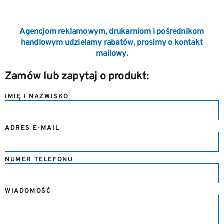
Agencjom reklamowym, drukarniom i pośrednikom
handlowym udzielamy rabatów, prosimy o kontakt
mailowy.
Zamów lub zapytaj o produkt:
IMIĘ I NAZWISKO
ADRES E-MAIL
NUMER TELEFONU
WIADOMOŚĆ