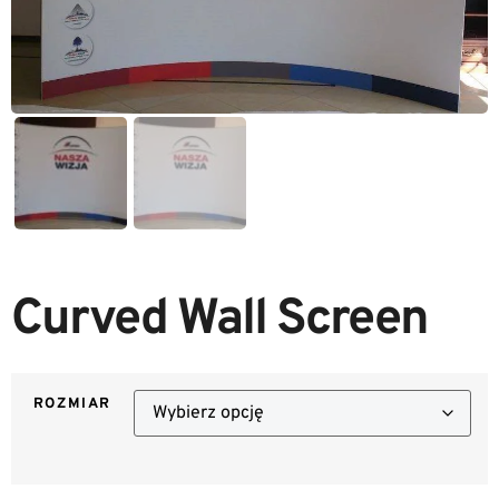
Curved Wall Screen
ROZMIAR