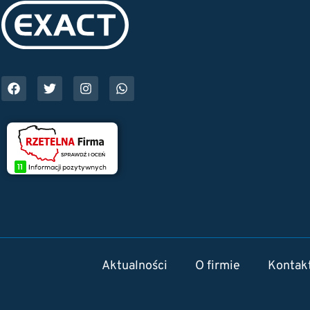
Aktualności
O firmie
Kontak