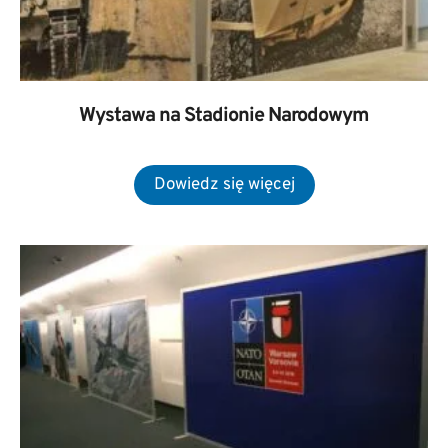
Wystawa na Stadionie Narodowym