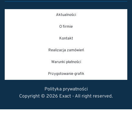
Aktualności
O firmie
Kontakt
Realizacja zamówień
Warunki płatności
Przygotowanie grafik
Polityka prywatności
Copyright © 2026 Exact - All right reserved.