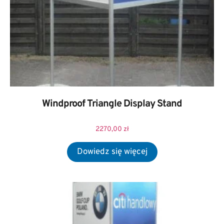
Windproof Triangle Display Stand
2270,00
zł