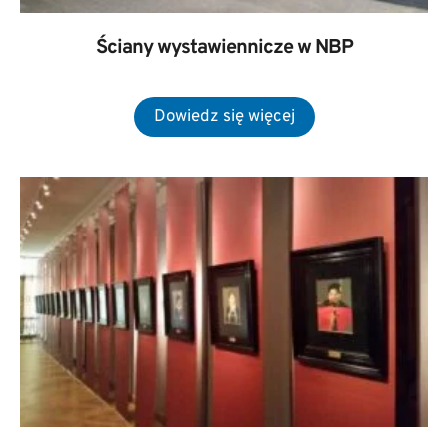
Ściany wystawiennicze w NBP