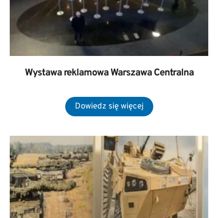
Wystawa reklamowa Warszawa Centralna