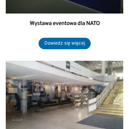
Wystawa eventowa dla NATO