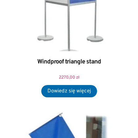
Windproof triangle stand
2270,00
zł