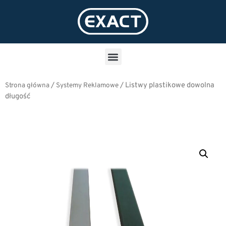
/
/
Listwy plastikowe dowolna
Strona główna
Systemy Reklamowe
długość