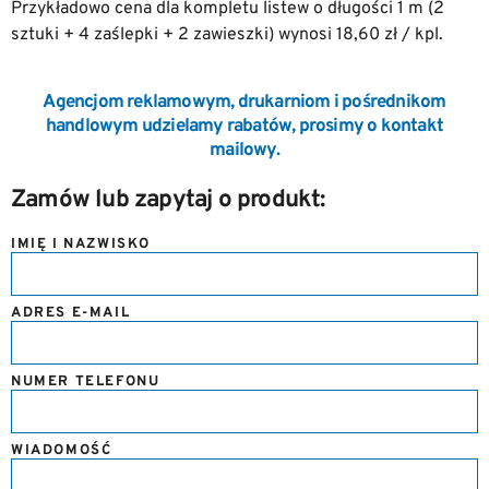
Przykładowo cena dla kompletu listew o długości 1 m (2
sztuki + 4 zaślepki + 2 zawieszki) wynosi 18,60 zł / kpl.
Agencjom reklamowym, drukarniom i pośrednikom
handlowym udzielamy rabatów, prosimy o kontakt
mailowy.
Zamów lub zapytaj o produkt:
IMIĘ I NAZWISKO
ADRES E-MAIL
NUMER TELEFONU
WIADOMOŚĆ