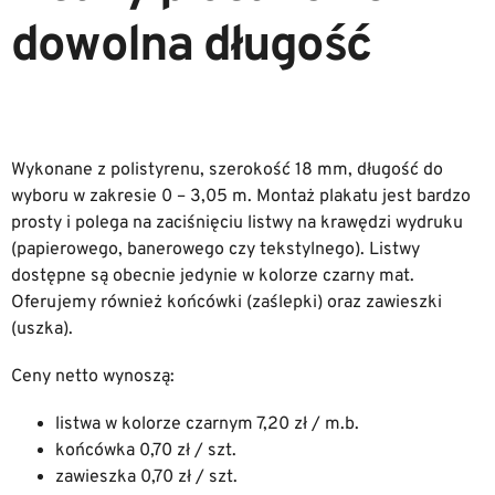
dowolna długość
Wykonane z polistyrenu, szerokość 18 mm, długość do
wyboru w zakresie 0 – 3,05 m. Montaż plakatu jest bardzo
prosty i polega na zaciśnięciu listwy na krawędzi wydruku
(papierowego, banerowego czy tekstylnego). Listwy
dostępne są obecnie jedynie w kolorze czarny mat.
Oferujemy również końcówki (zaślepki) oraz zawieszki
(uszka).
Ceny netto wynoszą:
listwa w kolorze czarnym 7,20 zł / m.b.
końcówka 0,70 zł / szt.
zawieszka 0,70 zł / szt.