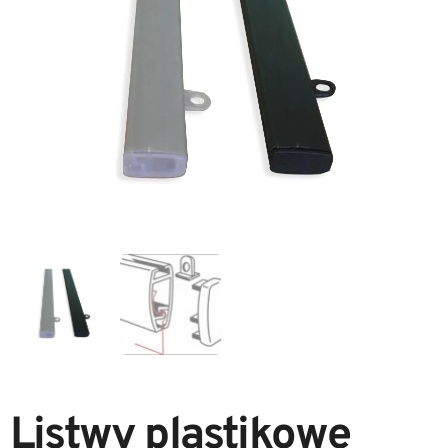
Listwy plastikowe