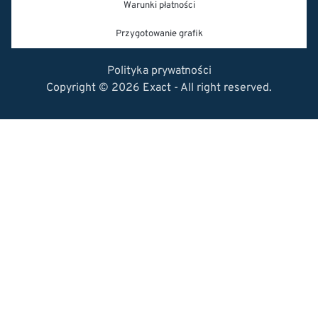
Warunki płatności
Przygotowanie grafik
Polityka prywatności
Copyright © 2026 Exact - All right reserved.