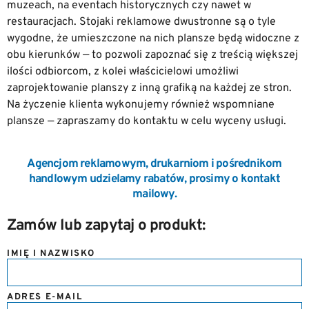
muzeach, na eventach historycznych czy nawet w
restauracjach. Stojaki reklamowe dwustronne są o tyle
wygodne, że umieszczone na nich plansze będą widoczne z
obu kierunków — to pozwoli zapoznać się z treścią większej
ilości odbiorcom, z kolei właścicielowi umożliwi
zaprojektowanie planszy z inną grafiką na każdej ze stron.
Na życzenie klienta wykonujemy również wspomniane
plansze — zapraszamy do kontaktu w celu wyceny usługi.
Agencjom reklamowym, drukarniom i pośrednikom
handlowym udzielamy rabatów, prosimy o kontakt
mailowy.
Zamów lub zapytaj o produkt:
IMIĘ I NAZWISKO
ADRES E-MAIL