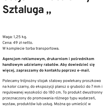
Sztaluga „
Waga: 1,25 kg.
Cena: 49 zł netto.
W komplecie torba transportowa.
Agencjom reklamowym, drukarniom i pośrednikom
handlowym udzielamy rabatów. Aby dowiedzieć się
więcej, zapraszamy do kontaktu poprzez e-mail.
Polecamy trójnożny stojak stalowy powlekany proszkowo
na kolor czarny, do ekspozycji plansz o grubości do 7 mm i
regulowanej wysokości do 180 cm. To produkt dwustronny
przeznaczony do promowania różnego typu wydarzeń,
wystaw, produktów lub usług. Można go umieścić w