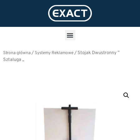
/
/
Stojak Dwustronny ”
Strona główna
Systemy Reklamowe
Sztaluga „