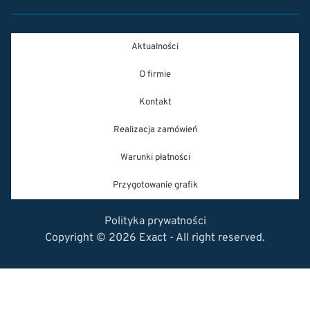
Aktualności
O firmie
Kontakt
Realizacja zamówień
Warunki płatności
Przygotowanie grafik
Polityka prywatności
Copyright © 2026 Exact - All right reserved.